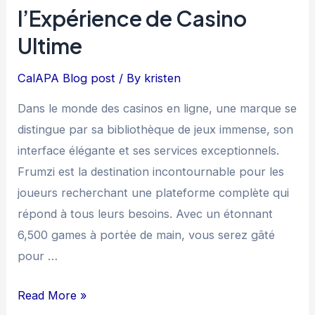
l’Expérience de Casino
Θρύλο
των
Ultime
7000+
Slots
CalAPA Blog post
/ By
kristen
και
Dans le monde des casinos en ligne, une marque se
Live
distingue par sa bibliothèque de jeux immense, son
Casino
interface élégante et ses services exceptionnels.
Games
Frumzi est la destination incontournable pour les
joueurs recherchant une plateforme complète qui
répond à tous leurs besoins. Avec un étonnant
6,500 games à portée de main, vous serez gâté
pour …
Frumzi
Read More »