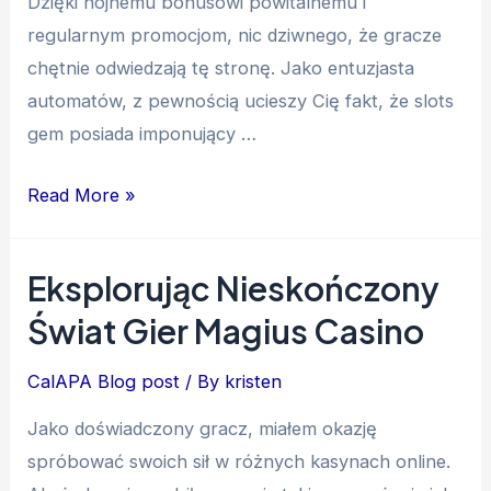
Dzięki hojnemu bonusowi powitalnemu i
regularnym promocjom, nic dziwnego, że gracze
chętnie odwiedzają tę stronę. Jako entuzjasta
automatów, z pewnością ucieszy Cię fakt, że slots
gem posiada imponujący …
Odkryj
Read More »
Świat
SlotsGem:
Eksplorując Nieskończony
Eksploruj
Świat Gier Magius Casino
emocje
związane
CalAPA Blog post
/ By
kristen
z
automatami
Jako doświadczony gracz, miałem okazję
i
spróbować swoich sił w różnych kasynach online.
nie