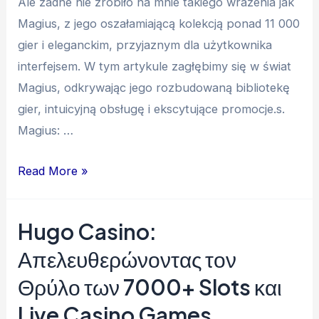
Ale żadne nie zrobiło na mnie takiego wrażenia jak
tylko
Magius, z jego oszałamiającą kolekcją ponad 11 000
gier i eleganckim, przyjaznym dla użytkownika
interfejsem. W tym artykule zagłębimy się w świat
Magius, odkrywając jego rozbudowaną bibliotekę
gier, intuicyjną obsługę i ekscytujące promocje.s.
Magius: …
Eksplorując
Read More »
Nieskończony
Świat
Hugo Casino:
Gier
Απελευθερώνοντας τον
Magius
Casino
Θρύλο των 7000+ Slots και
Live Casino Games