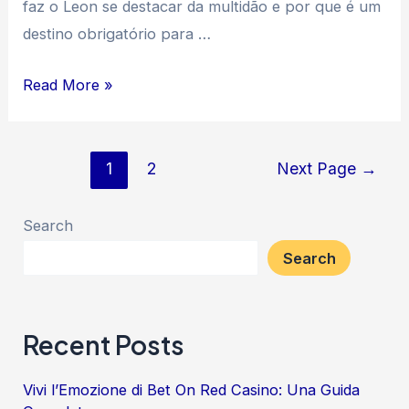
faz o Leon se destacar da multidão e por que é um
destino obrigatório para …
Leon
Read More »
Casino:
Uma
Posts
Revisão
1
2
Next Page
→
pagination
Completa
da
Search
Experiência
Search
de
Jogo
Definitiva
Recent Posts
Vivi l’Emozione di Bet On Red Casino: Una Guida