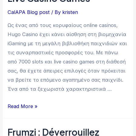
CalAPA Blog post
/ By
kristen
Ως ένας από τους κορυφαίους online casinos,
Hugo Casino έχει κάνει αίσθηση στη βιομηχανία
iGaming με τη μεγάλη βιβλιοθήκη παιχνιδιών και
τις συναρπαστικές προσφορές του. Με πάνω
από 7000 slots και live casino games στη διάθεσή
σας, θα έχετε άπειρες επιλογές όταν πρόκειται
να βρείτε το επόμενο αγαπημένο σας παιχνίδι.
Ένα από τα ξεχωριστά χαρακτηριστικά …
Hugo
Read More »
Casino:
Απελευθερώνοντας
Frumzi : Déverrouillez
τον