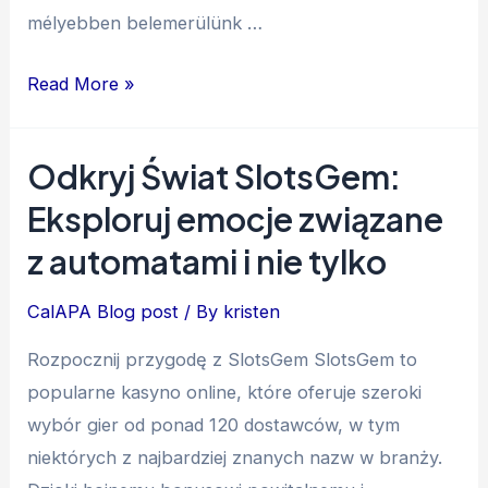
mélyebben belemerülünk …
Magius
Read More »
Casino
–
Odkryj Świat SlotsGem:
Végtelen
Eksploruj emocje związane
szórakozás
és
z automatami i nie tylko
jutalmak
megnyitása
CalAPA Blog post
/ By
kristen
Rozpocznij przygodę z SlotsGem SlotsGem to
popularne kasyno online, które oferuje szeroki
wybór gier od ponad 120 dostawców, w tym
niektórych z najbardziej znanych nazw w branży.