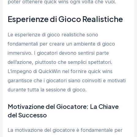
poter ottenere quick wins ogni volta che vuoi.
Esperienze di Gioco Realistiche
Le esperienze di gioco realistiche sono
fondamentali per creare un ambiente di gioco
immersivo. I giocatori devono sentirsi parte
dell’azione, piuttosto che semplici spettatori.
L’impegno di QuickWin nel fornire quick wins
garantisce che i giocatori siano coinvolti e motivati
durante tutta la sessione di gioco.
Motivazione del Giocatore: La Chiave
del Successo
La motivazione del giocatore è fondamentale per