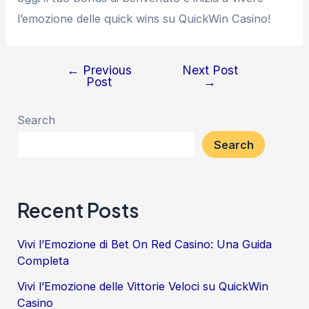
l’emozione delle quick wins su QuickWin Casino!
←
Previous
Next Post
Post
Post
→
navigation
Search
Search
Recent Posts
Vivi l’Emozione di Bet On Red Casino: Una Guida
Completa
Vivi l’Emozione delle Vittorie Veloci su QuickWin
Casino