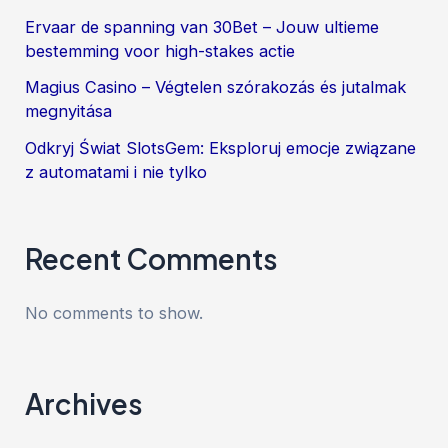
Ervaar de spanning van 30Bet – Jouw ultieme
bestemming voor high-stakes actie
Magius Casino – Végtelen szórakozás és jutalmak
megnyitása
Odkryj Świat SlotsGem: Eksploruj emocje związane
z automatami i nie tylko
Recent Comments
No comments to show.
Archives