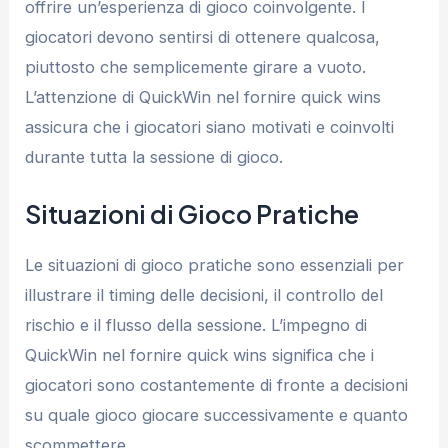
offrire un’esperienza di gioco coinvolgente. I
giocatori devono sentirsi di ottenere qualcosa,
piuttosto che semplicemente girare a vuoto.
L’attenzione di QuickWin nel fornire quick wins
assicura che i giocatori siano motivati e coinvolti
durante tutta la sessione di gioco.
Situazioni di Gioco Pratiche
Le situazioni di gioco pratiche sono essenziali per
illustrare il timing delle decisioni, il controllo del
rischio e il flusso della sessione. L’impegno di
QuickWin nel fornire quick wins significa che i
giocatori sono costantemente di fronte a decisioni
su quale gioco giocare successivamente e quanto
scommettere.