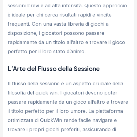
sessioni brevi e ad alta intensità. Questo approccio
è ideale per chi cerca risultati rapidi e vincite
frequenti. Con una vasta libreria di giochi a
disposizione, i giocatori possono passare
rapidamente da un titolo all’altro e trovare il gioco
perfetto per il loro stato d’animo.
L’Arte del Flusso della Sessione
Il flusso della sessione è un aspetto cruciale della
filosofia del quick win. I giocatori devono poter
passare rapidamente da un gioco all’altro e trovare
il titolo perfetto per il loro umore. La piattaforma
ottimizzata di QuickWin rende facile navigare e
trovare i propri giochi preferiti, assicurando di