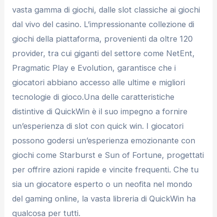
vasta gamma di giochi, dalle slot classiche ai giochi
dal vivo del casino. L’impressionante collezione di
giochi della piattaforma, provenienti da oltre 120
provider, tra cui giganti del settore come NetEnt,
Pragmatic Play e Evolution, garantisce che i
giocatori abbiano accesso alle ultime e migliori
tecnologie di gioco.Una delle caratteristiche
distintive di QuickWin è il suo impegno a fornire
un’esperienza di slot con quick win. I giocatori
possono godersi un’esperienza emozionante con
giochi come Starburst e Sun of Fortune, progettati
per offrire azioni rapide e vincite frequenti. Che tu
sia un giocatore esperto o un neofita nel mondo
del gaming online, la vasta libreria di QuickWin ha
qualcosa per tutti.