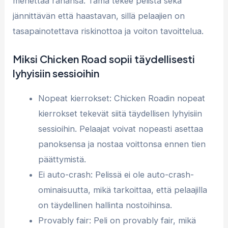
menettää rahansa. Tämä tekee pelistä sekä
jännittävän että haastavan, sillä pelaajien on
tasapainotettava riskinottoa ja voiton tavoittelua.
Miksi Chicken Road sopii täydellisesti
lyhyisiin sessioihin
Nopeat kierrokset: Chicken Roadin nopeat
kierrokset tekevät siitä täydellisen lyhyisiin
sessioihin. Pelaajat voivat nopeasti asettaa
panoksensa ja nostaa voittonsa ennen tien
päättymistä.
Ei auto-crash: Pelissä ei ole auto-crash-
ominaisuutta, mikä tarkoittaa, että pelaajilla
on täydellinen hallinta nostoihinsa.
Provably fair: Peli on provably fair, mikä